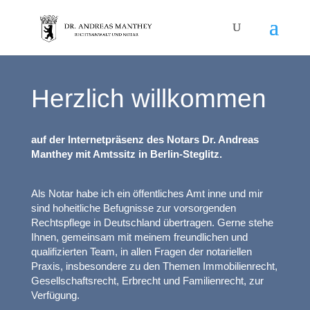
Herzlich willkommen
auf der Internetpräsenz des Notars Dr. Andreas
Manthey mit Amtssitz in Berlin-Steglitz.
Als Notar habe ich ein öffentliches Amt inne und mir
sind hoheitliche Befugnisse zur vorsorgenden
Rechtspflege in Deutschland übertragen. Gerne stehe
Ihnen, gemeinsam mit meinem freundlichen und
qualifizierten Team, in allen Fragen der notariellen
Praxis, insbesondere zu den Themen Immobilienrecht,
Gesellschaftsrecht, Erbrecht und Familienrecht, zur
Verfügung.